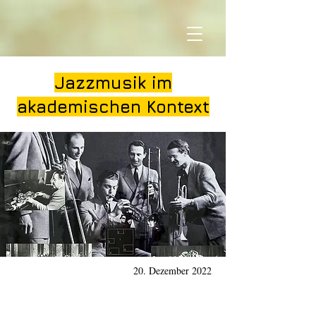
Jazzmusik im
akademischen Kontext
20. Dezember 2022