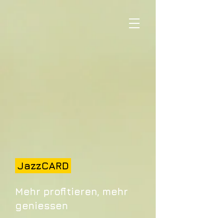
JazzCARD
Mehr profitieren, mehr
geniessen