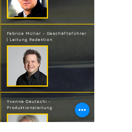
Fabrice Müller - Geschäftsführer
| Leitung Redaktion
Yvonne Gautschi -
Produktionsleitung