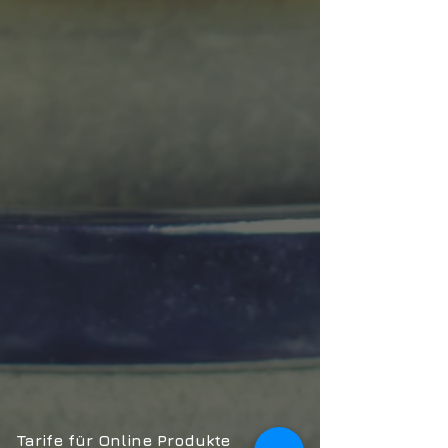
Tarife für Online Produkte