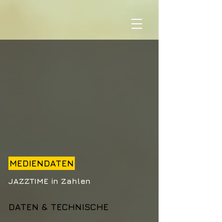
MEDIENDATEN
JAZZTIME in Zahlen
DATEN & TECHNISCHE