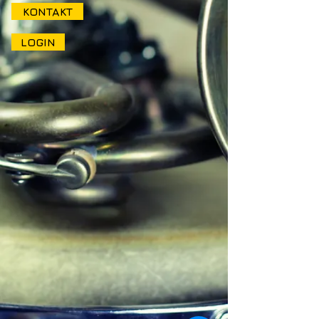
KONTAKT
LOGIN