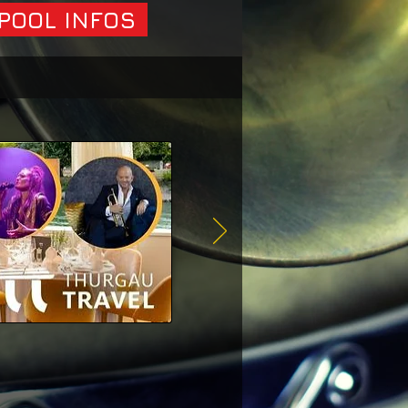
POOL INFOS