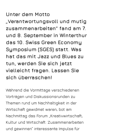
Unter dem Motto
„Verantwortungsvoll und mutig
zusammenarbeiten“ fand am 7.
und 8. September in Winterthur
das 10. Swiss Green Economy
Symposium (SGES) statt. Was
hat das mit Jazz und Blues zu
tun, werden Sie sich jetzt
vielleicht fragen. Lassen Sie
sich überraschen!
Während die Vormittage verschiedenen
Vorträgen und Diskussionsrunden zu
Themen rund um Nachhaltigkeit in der
Wirtschaft gewidmet waren, bot am
Nachmittag das Forum „Kreativwirtschaft,
Kultur und Wirtschaft: Zusammenarbeiten
und gewinnen“ interessante Impulse für