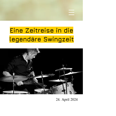
Eine Zeitreise in die
legendäre Swingzeit
24. April 2024