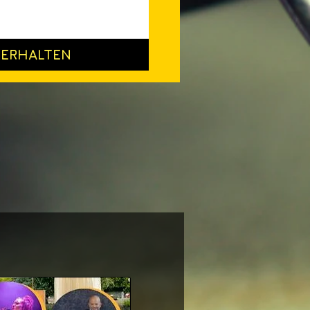
ERHALTEN