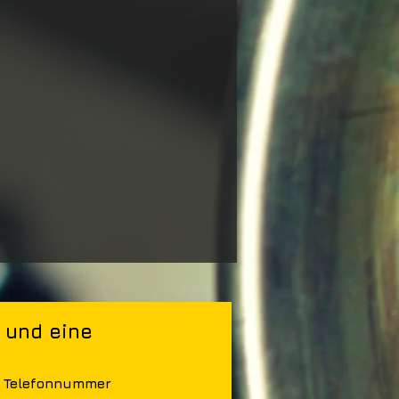
und eine 
Telefonnummer