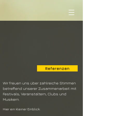
Referenzen
Wir freuen uns über zahlreiche Stimmen
betreffend unserer Zusammenarbeit mit
Festivals, Veranstaltern, Clubs und
Musikern.
Hier ein kleiner Einblick: