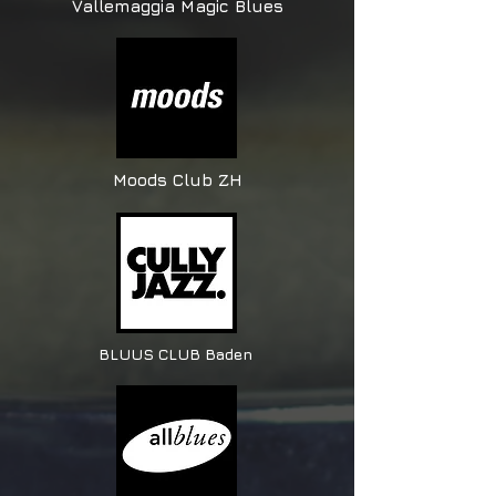
Vallemaggia Magic Blues
Moods Club ZH
BLUUS CLUB Baden