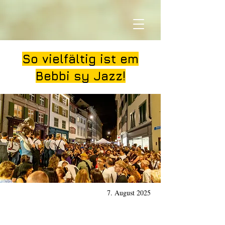
So vielfältig ist em
Bebbi sy Jazz!
7. August 2025