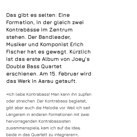
Das gibt es selten: Eine
Formation, in der gleich zwei
Kontrabässe im Zentrum
stehen. Der Bandleader,
Musiker und Komponist Erich
Fischer hat es gewagt. Kürzlich
ist das erste Album von Joey’s
Double Bass Quartet
erschienen. Am 15. Februar wird
das Werk in Aarau getauft.
«Ich liebe Kontrabass! Man kann ihn zupfen
oder streichen. Der Kontrabass begleitet,
gibt aber auch die Melodie vor. Weil ich seit
Längerem in anderen Formationen mit zwei
hervorragenden Kontrabassisten
zusammenspiele, kam ich auf die Idee,
beide in das Quartett zu integrieren»,