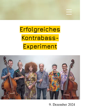
Erfolgreiches
Kontrabass-
Experiment
9. Dezember 2024