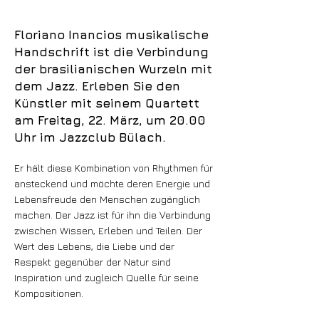
Floriano Inancios musikalische
Handschrift ist die Verbindung
der brasilianischen Wurzeln mit
dem Jazz. Erleben Sie den
Künstler mit seinem Quartett
am Freitag, 22. März, um 20.00
Uhr im Jazzclub Bülach.
Er hält diese Kombination von Rhythmen für
ansteckend und möchte deren Energie und
Lebensfreude den Menschen zugänglich
machen. Der Jazz ist für ihn die Verbindung
zwischen Wissen, Erleben und Teilen. Der
Wert des Lebens, die Liebe und der
Respekt gegenüber der Natur sind
Inspiration und zugleich Quelle für seine
Kompositionen.