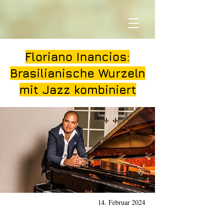
Floriano Inancios:
Brasilianische Wurzeln
mit Jazz kombiniert
14. Februar 2024