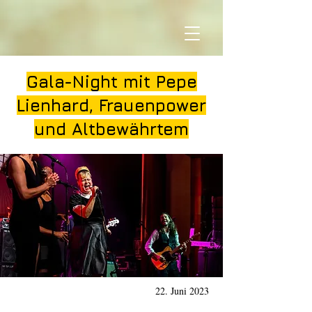
Gala-Night mit Pepe
Lienhard, Frauenpower
und Altbewährtem
22. Juni 2023