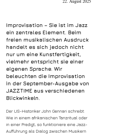
22. August 2025
Improvisation – Sie ist im Jazz
ein zentrales Element. Beim
freien musikalischen Ausdruck
handelt es sich jedoch nicht
nur um eine Kunstfertigkeit,
vielmehr entspricht sie einer
eigenen Sprache. Wir
beleuchten die Improvisation
in der September-Ausgabe von
JAZZTIME aus verschiedenen
Blickwinkeln.
Der US-Historiker John Gennari schreibt:
Wie in einem afrikanischen Tanzritual oder
in einer Predigt, so funktioniere eine Jazz-
Aufführung als Dialog zwischen Musikern