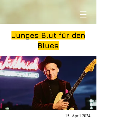
Junges Blut für den
Blues
15. April 2024