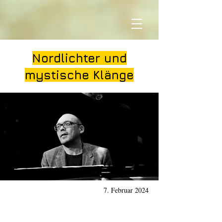
Nordlichter und
mystische Klänge
7. Februar 2024