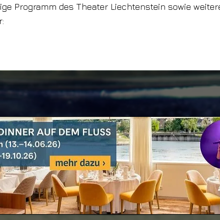
ige Programm des Theater Liechtenstein sowie weiter
r: