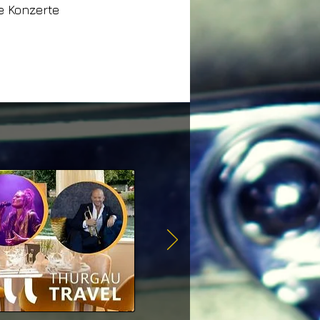
e Konzerte