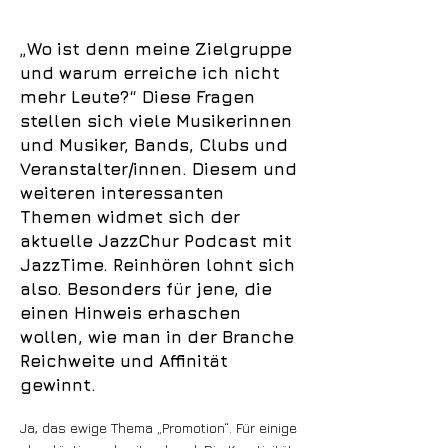
„Wo ist denn meine Zielgruppe
und warum erreiche ich nicht
mehr Leute?“ Diese Fragen
stellen sich viele Musikerinnen
und Musiker, Bands, Clubs und
Veranstalter/innen. Diesem und
weiteren interessanten
Themen widmet sich der
aktuelle JazzChur Podcast mit
JazzTime. Reinhören lohnt sich
also. Besonders für jene, die
einen Hinweis erhaschen
wollen, wie man in der Branche
Reichweite und Affinität
gewinnt.
Ja, das ewige Thema „Promotion“. Für einige