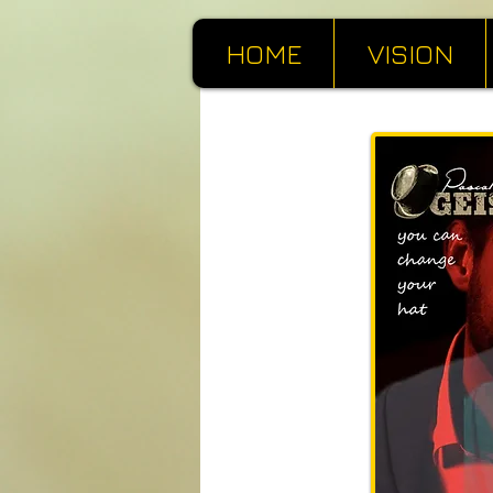
HOME
VISION