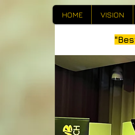
HOME
VISION
"Bes