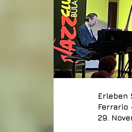
Erleben 
Ferrario
29. Nove