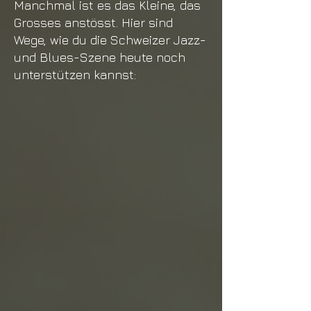
Manchmal ist es das Kleine, das
Grosses anstösst. Hier sind
Wege, wie du die Schweizer Jazz-
und Blues-Szene heute noch
unterstützen kannst: