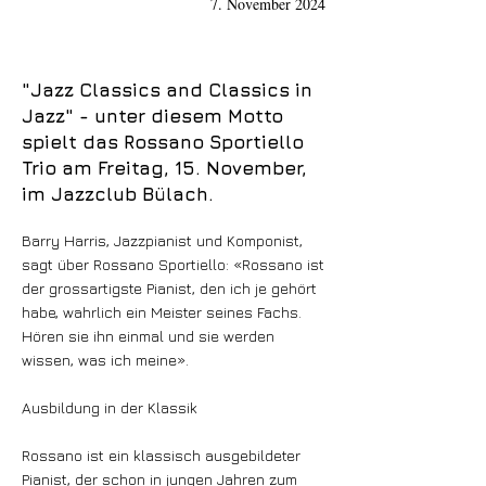
7. November 2024
"Jazz Classics and Classics in
Jazz" - unter diesem Motto
spielt das Rossano Sportiello
Trio am Freitag, 15. November,
im Jazzclub Bülach.
Barry Harris, Jazzpianist und Komponist,
sagt über Rossano Sportiello: «Rossano ist
der grossartigste Pianist, den ich je gehört
habe, wahrlich ein Meister seines Fachs.
Hören sie ihn einmal und sie werden
wissen, was ich meine».
Ausbildung in der Klassik
Rossano ist ein klassisch ausgebildeter
Pianist, der schon in jungen Jahren zum