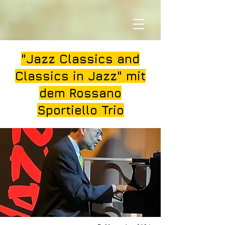
"Jazz Classics and
Classics in Jazz" mit
dem Rossano
Sportiello Trio