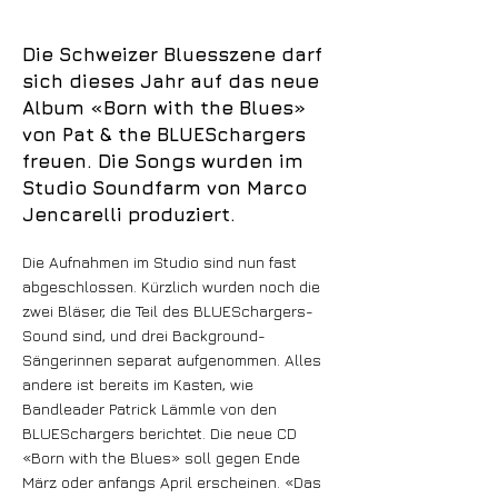
Die Schweizer Bluesszene darf
sich dieses Jahr auf das neue
Album «Born with the Blues»
von Pat & the BLUESchargers
freuen. Die Songs wurden im
Studio Soundfarm von Marco
Jencarelli produziert.
Die Aufnahmen im Studio sind nun fast
abgeschlossen. Kürzlich wurden noch die
zwei Bläser, die Teil des BLUESchargers-
Sound sind, und drei Background-
Sängerinnen separat aufgenommen. Alles
andere ist bereits im Kasten, wie
Bandleader Patrick Lämmle von den
BLUESchargers berichtet. Die neue CD
«Born with the Blues» soll gegen Ende
März oder anfangs April erscheinen. «Das