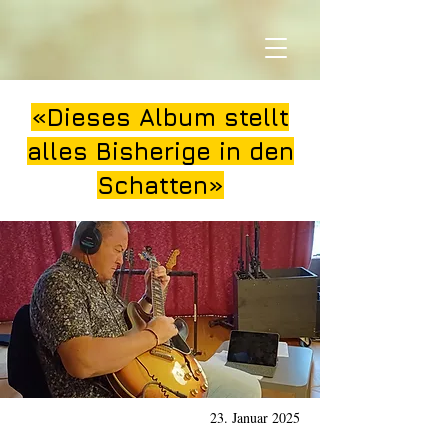
«Dieses Album stellt
alles Bisherige in den
Schatten»
23. Januar 2025