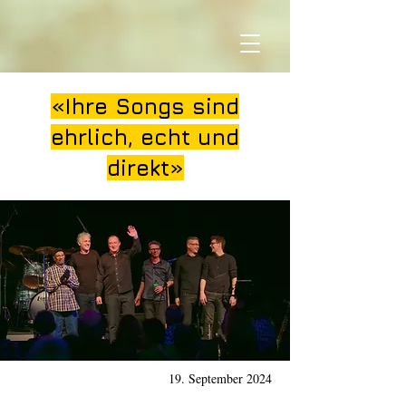
«Ihre Songs sind
ehrlich, echt und
direkt»
19. September 2024