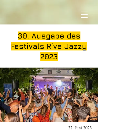
30. Ausgabe des
Festivals Rive Jazzy
2023
22. Juni 2023