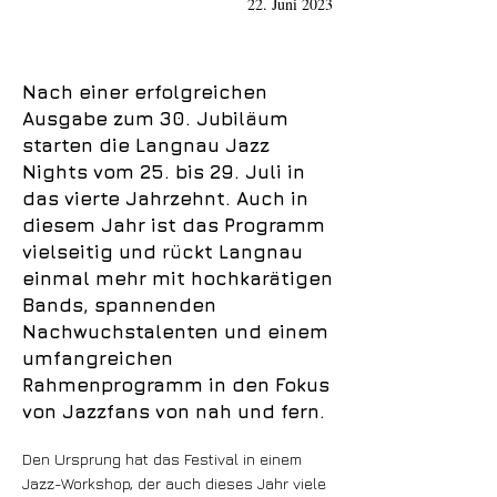
22. Juni 2023
Nach einer erfolgreichen
Ausgabe zum 30. Jubiläum
starten die Langnau Jazz
Nights vom 25. bis 29. Juli in
das vierte Jahrzehnt. Auch in
diesem Jahr ist das Programm
vielseitig und rückt Langnau
einmal mehr mit hochkarätigen
Bands, spannenden
Nachwuchstalenten und einem
umfangreichen
Rahmenprogramm in den Fokus
von Jazzfans von nah und fern.
Den Ursprung hat das Festival in einem
Jazz-Workshop, der auch dieses Jahr viele