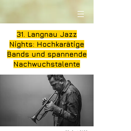
31. Langnau Jazz
Nights: Hochkarätige
Bands und spannende
Nachwuchstalente