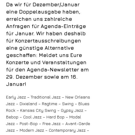
Da wir für Dezember/Januar
eine Doppelausgabe haben,
erreichen uns zahlreiche
Anfragen für Agenda-Einträge
für Januar. Wir haben deshalb
für Konzertausschreibungen
eine günstige Alternative
geschaffen: Meldet uns Eure
Konzerte und Veranstaltungen
für den Agenda-Newsletter am
29. Dezember sowie am 16.
Januar!
Early Jazz – Traditional Jazz – New Orleans
Jazz – Dixieland – Ragtime – Swing – Blues
Rock – Kansas City Swing – Gypsy Jazz –
Bebop – Cool Jazz – Hard Bop – Modal
Jazz – Post-Bop – Free Jazz – Avant-Garde
Jazz – Modern Jazz – Contemporary Jazz –