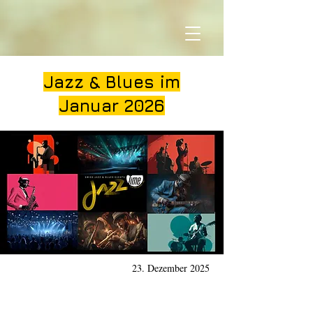
Jazz & Blues im
Januar 2026
23. Dezember 2025