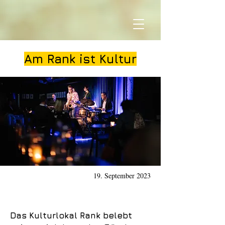
Am Rank ist Kultur
19. September 2023
Das Kulturlokal Rank belebt