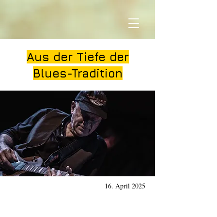
Aus der Tiefe der
Blues-Tradition
16. April 2025