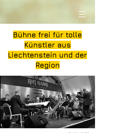
Bühne frei für tolle
Künstler aus
Liechtenstein und der
Region