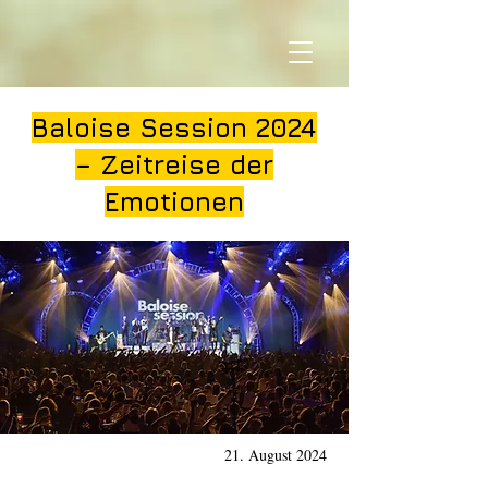
Baloise Session 2024
– Zeitreise der
Emotionen
21. August 2024