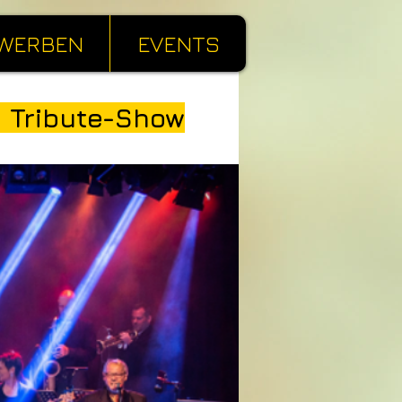
WERBEN
EVENTS
 Tribute-Show