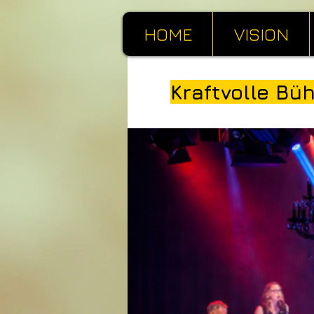
HOME
VISION
Kraftvolle B