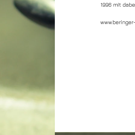
1996 mit dabei
www.beringer