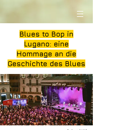
Blues to Bop in
Lugano: eine
Hommage an die
Geschichte des Blues