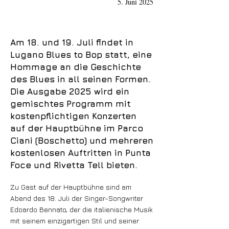
5. Juni 2025
Am 18. und 19. Juli findet in
Lugano Blues to Bop statt, eine
Hommage an die Geschichte
des Blues in all seinen Formen.
Die Ausgabe 2025 wird ein
gemischtes Programm mit
kostenpflichtigen Konzerten
auf der Hauptbühne im Parco
Ciani (Boschetto) und mehreren
kostenlosen Auftritten in Punta
Foce und Rivetta Tell bieten.
Zu Gast auf der Hauptbühne sind am
Abend des 18. Juli der Singer-Songwriter
Edoardo Bennato, der die italienische Musik
mit seinem einzigartigen Stil und seiner