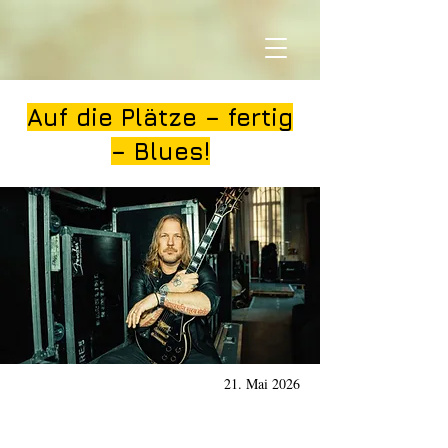
Auf die Plätze – fertig
– Blues!
21. Mai 2026