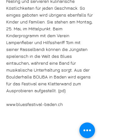
Feeling und servieren kulinarische
Köstlichkeiten für jeden Geschmack. So
einiges geboten wird übrigens ebenfalls für
Kinder und Familien. Sie stehen am Montag,
25. Mai, im Mittelpunkt. Beim
Kinderprogramm mit dem Verein
Lampenfieber und Hilfssheriff Tom mit
seiner Rasselbandi können die Jüngsten
spielerisch in die Welt des Blues
eintauchen, während eine Band für
musikalische Unterhaltung sorgt. Aus der
Boulderhalle BOUBA in Baden wird eigens
für das Festival eine Kletterwand zum
Ausprobieren aufgestellt. (pd)
www.bluesfestival-baden.ch