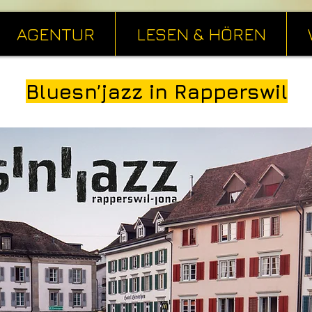
AGENTUR
LESEN & HÖREN
Bluesn’jazz in Rapperswil