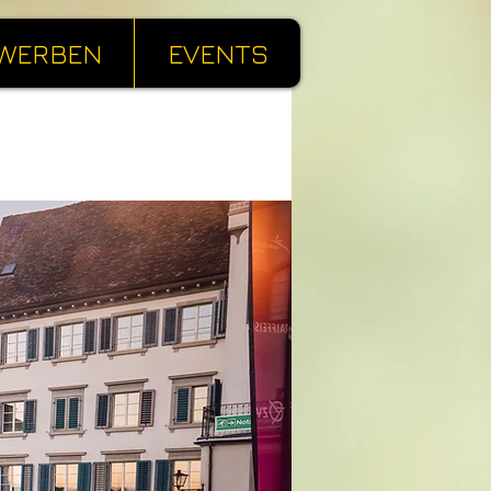
WERBEN
EVENTS