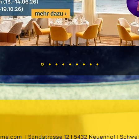
time.com
| Sandstrasse 12 | 5432 Neuenhof | Schwei