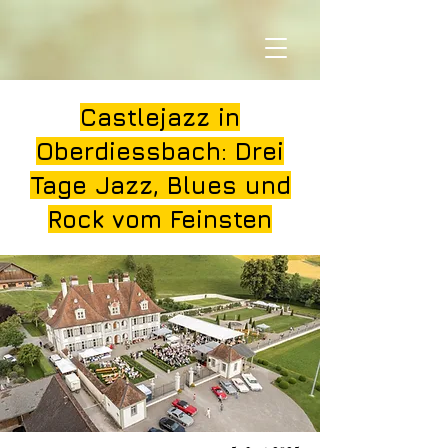
Castlejazz in
Oberdiessbach: Drei
Tage Jazz, Blues und
Rock vom Feinsten