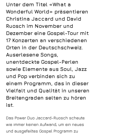
Unter dem Titel «What a
Wonderful World» präsentieren
Christina Jaccard und David
Ruosch im November und
Dezember eine Gospel-Tour mit
17 Konzerten an verschiedenen
Orten in der Deutschschweiz.
Auserlesene Songs,
unentdeckte Gospel-Perlen
sowie Elemente aus Soul, Jazz
und Pop verbinden sich zu
einem Programm, das in dieser
Vielfalt und Qualität in unseren
Breitengraden selten zu hören
ist.
Das Power Duo Jaccard-Ruosch scheute
wie immer keinen Aufwand, um ein neues
und ausgefeiltes Gospel Programm zu