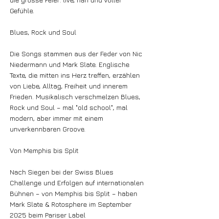
Gefühle.
Blues, Rock und Soul
Die Songs stammen aus der Feder von Nic
Niedermann und Mark Slate. Englische
Texte, die mitten ins Herz treffen, erzählen
von Liebe, Alltag, Freiheit und innerem
Frieden. Musikalisch verschmelzen Blues,
Rock und Soul – mal "old school", mal
modern, aber immer mit einem
unverkennbaren Groove.
Von Memphis bis Split
Nach Siegen bei der Swiss Blues
Challenge und Erfolgen auf internationalen
Bühnen – von Memphis bis Split – haben
Mark Slate & Rotosphere im September
2025 beim Pariser Label