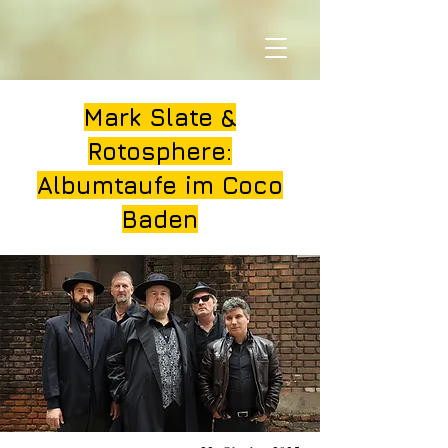
Mark Slate &
Rotosphere:
Albumtaufe im Coco
Baden