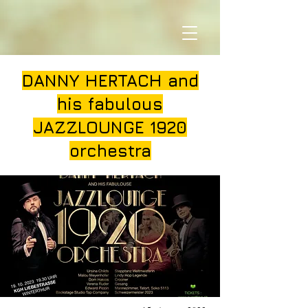
DANNY HERTACH and
his fabulous
JAZZLOUNGE 1920
orchestra