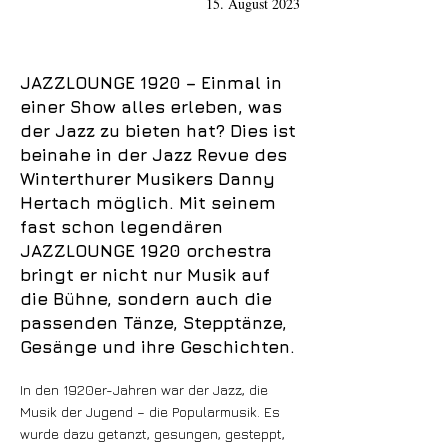
15. August 2023
JAZZLOUNGE 1920 – Einmal in
einer Show alles erleben, was
der Jazz zu bieten hat? Dies ist
beinahe in der Jazz Revue des
Winterthurer Musikers Danny
Hertach möglich. Mit seinem
fast schon legendären
JAZZLOUNGE 1920 orchestra
bringt er nicht nur Musik auf
die Bühne, sondern auch die
passenden Tänze, Stepptänze,
Gesänge und ihre Geschichten.
In den 1920er-Jahren war der Jazz, die
Musik der Jugend – die Popularmusik. Es
wurde dazu getanzt, gesungen, gesteppt,