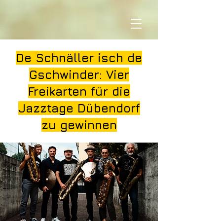
De Schnäller isch de
Gschwinder: Vier
Freikarten für die
Jazztage Dübendorf
zu gewinnen