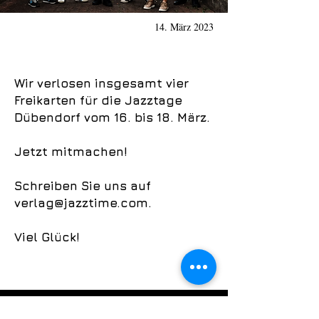
14. März 2023
Wir verlosen insgesamt vier
Freikarten für die Jazztage
Dübendorf vom 16. bis 18. März.
Jetzt mitmachen!
Schreiben Sie uns auf
verlag@jazztime.com
.
Viel Glück!