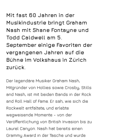
Mit fast 60 Jahren in der
Musikindustrie bringt Graham
Nash mit Shane Fontayne und
Todd Caldwell am 5.
September einige Favoriten der
vergangenen Jahren auf die
Bühne im Volkshaus in Zürich
zurück.
Der legendäre Musiker Graham Nash,
Mitgründer von Hollies sowie Crosby, Stills
and Nash, ist mit beiden Bands in der Rock
and Roll Hall of Fame. Er sah, wie sich die
Rockwelt entfaltete, und erlebte
wegweisende Momente - von der
Veröffentlichung von British Invasion bis zu
Laurel Canyon. Nash hat bereits einen
Grammy Award in der Tasche und wurde