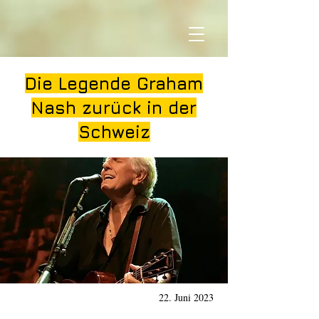
Die Legende Graham
Nash zurück in der
Schweiz
22. Juni 2023