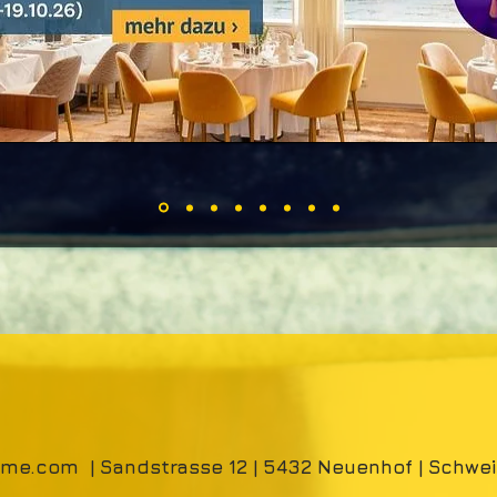
time.com
| Sandstrasse 12 | 5432 Neuenhof | Schwei