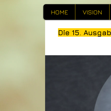
HOME
VISION
Die 15. Ausga