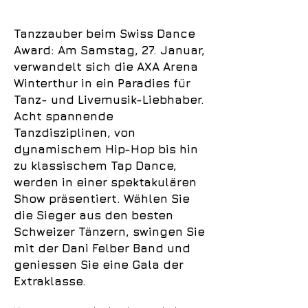
Tanzzauber beim Swiss Dance
Award: Am Samstag, 27. Januar,
verwandelt sich die AXA Arena
Winterthur in ein Paradies für
Tanz- und Livemusik-Liebhaber.
Acht spannende
Tanzdisziplinen, von
dynamischem Hip-Hop bis hin
zu klassischem Tap Dance,
werden in einer spektakulären
Show präsentiert. Wählen Sie
die Sieger aus den besten
Schweizer Tänzern, swingen Sie
mit der Dani Felber Band und
geniessen Sie eine Gala der
Extraklasse.