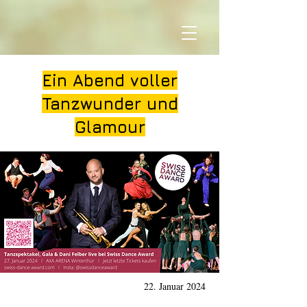
Ein Abend voller
Tanzwunder und
Glamour
22. Januar 2024