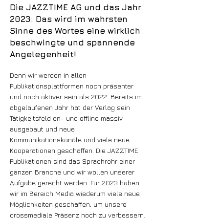
Die JAZZTIME AG und das Jahr
2023: Das wird im wahrsten
Sinne des Wortes eine wirklich
beschwingte und spannende
Angelegenheit!
Denn wir werden in allen
Publikationsplattformen noch präsenter
und noch aktiver sein als 2022. Bereits im
abgelaufenen Jahr hat der Verlag sein
Tätigkeitsfeld on- und offline massiv
ausgebaut und neue
Kommunikationskanäle und viele neue
Kooperationen geschaffen. Die JAZZTIME
Publikationen sind das Sprachrohr einer
ganzen Branche und wir wollen unserer
Aufgabe gerecht werden. Für 2023 haben
wir im Bereich Media wiederum viele neue
Möglichkeiten geschaffen, um unsere
crossmediale Präsenz noch zu verbessern.