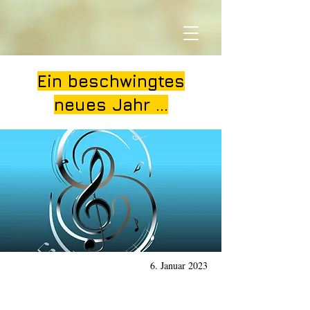
Ein beschwingtes
neues Jahr ...
6. Januar 2023