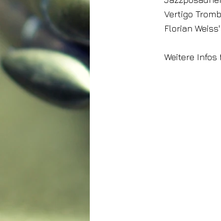
Vertigo Trom
Florian Weiss
Weitere Infos 