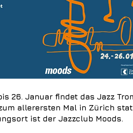
bis 26. Januar findet das Jazz Tr
zum allerersten Mal in Zürich stat
ngsort ist der Jazzclub Moods.