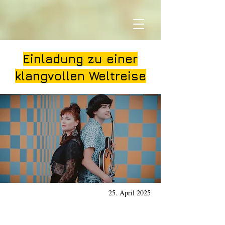
Einladung zu einer
klangvollen Weltreise
25. April 2025