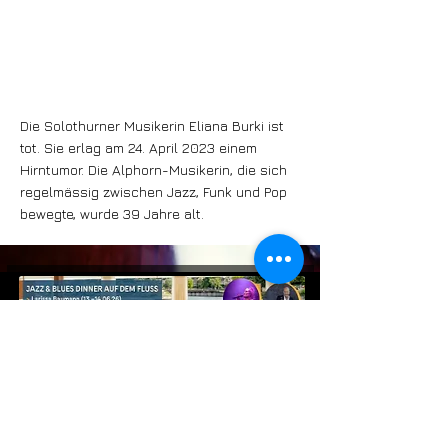
Die Solothurner Musikerin Eliana Burki ist
tot. Sie erlag am 24. April 2023 einem
Hirntumor. Die Alphorn-Musikerin, die sich
regelmässig zwischen Jazz, Funk und Pop
bewegte, wurde 39 Jahre alt.