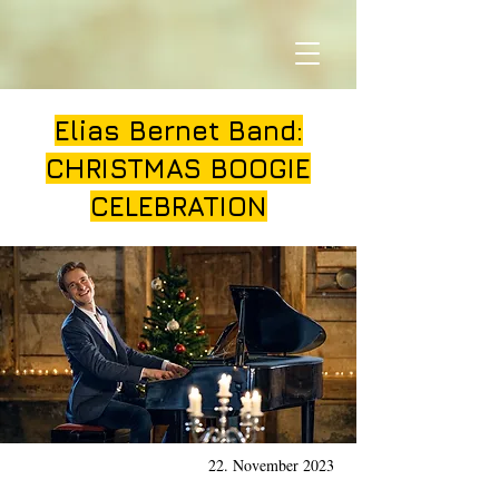
Elias Bernet Band:
CHRISTMAS BOOGIE
CELEBRATION
22. November 2023