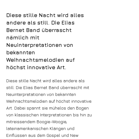
Diese stille Nacht wird alles
andere als still. Die Elias
Bernet Band überrascht
nämlich mit
Neuinterpretationen von
bekannten
Weihnachtsmelodien auf
höchst innovative Art.
Diese stille Nacht wird alles andere als
still. Die Elias Bernet Band überrascht mit
Neuinterpretationen von bekannten
Weihnachtsmelodien auf höchst innovative
Art. Dabei spannt sie mühelos den Bogen
von klassischen Interpretationen bis hin zu
mitreissendem Boogie-Woogie,
lateinamerikanischen Klängen und
Einflüssen aus dem Gospel und New