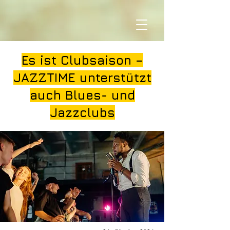
Es ist Clubsaison –
JAZZTIME unterstützt
auch Blues- und
Jazzclubs