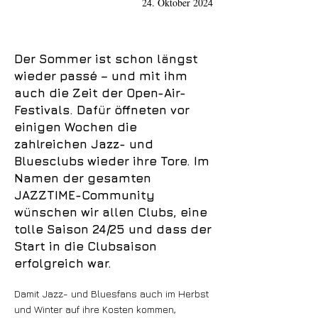
24. Oktober 2024
Der Sommer ist schon längst
wieder passé – und mit ihm
auch die Zeit der Open-Air-
Festivals. Dafür öffneten vor
einigen Wochen die
zahlreichen Jazz- und
Bluesclubs wieder ihre Tore. Im
Namen der gesamten
JAZZTIME-Community
wünschen wir allen Clubs, eine
tolle Saison 24/25 und dass der
Start in die Clubsaison
erfolgreich war.
Damit Jazz- und Bluesfans auch im Herbst
und Winter auf ihre Kosten kommen,